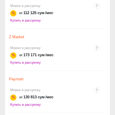
Можно в рассрочку
112 125 сум
/мес
%
от
Купить в рассрочку
Z Market
Можно в рассрочку
173 171 сум
/мес
%
от
Купить в рассрочку
Paymart
Можно в рассрочку
130 813 сум
/мес
%
от
Купить в рассрочку