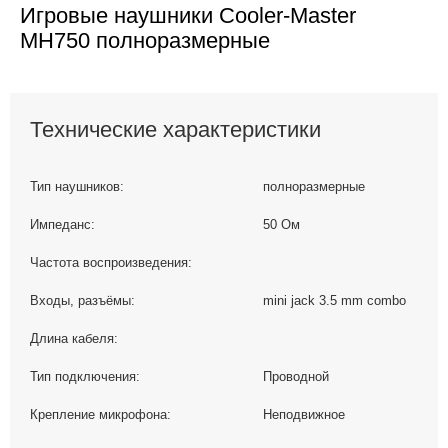
Игровые наушники Cooler-Master
MH750 полноразмерные
Технические характеристики
Тип наушников:
полноразмерные
Импеданс:
50 Ом
Частота воспроизведения:
Входы, разъёмы:
mini jack 3.5 mm combo
Длина кабеля:
Тип подключения:
Проводной
Крепление микрофона:
Неподвижное