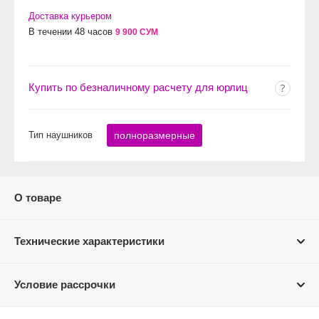
Доставка курьером
В течении 48 часов
9 900 СУМ
Купить по безналичному расчету для юрлиц
Тип наушников
полноразмерные
О товаре
Технические характеристики
Условие рассрочки