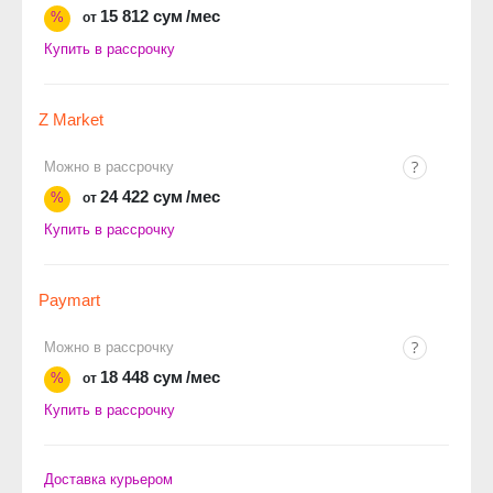
15 812 сум
/мес
%
от
Купить в рассрочку
Z Market
Можно в рассрочку
24 422 сум
/мес
%
от
Купить в рассрочку
Paymart
Можно в рассрочку
18 448 сум
/мес
%
от
Купить в рассрочку
Доставка курьером