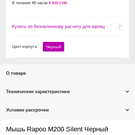
В течении 48 часов
9 900 СУМ
Купить по безналичному расчету для юрлиц
Цвет корпуса
Черный
О товаре
Технические характеристики
Условие рассрочки
Мышь Rapoo M200 Silent Черный