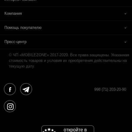
Компания
Помощь покупателю
Пресс-центр
© ЧП «MOBILEZONE» 2017-2020. Все права защищены. Указанная
стоимость товаров и условия их приобретения действительны на
текущую дату.
998 (71) 203-20-90
откройте в