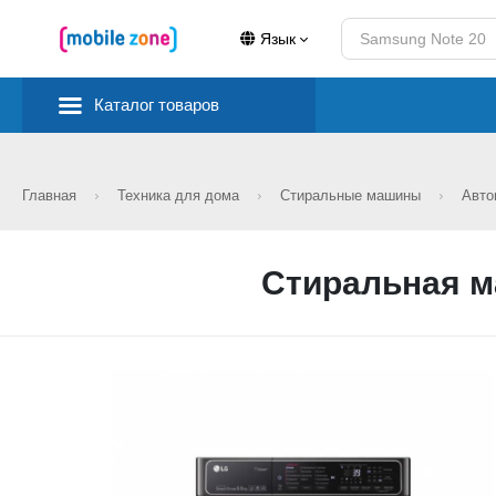
Язык
Каталог товаров
Главная
Техника для дома
Стиральные машины
Авто
Стиральная м