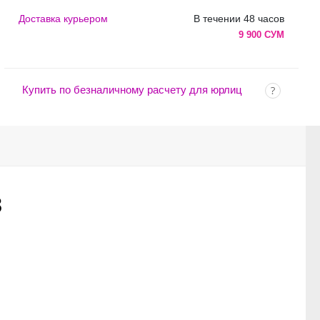
Доставка курьером
В течении 48 часов
9 900 СУМ
Купить по безналичному расчету для юрлиц
з