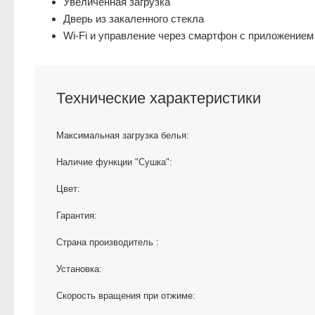
Увеличенная загрузка
Дверь из закаленного стекла
Wi-Fi и управление через смартфон с приложением
Технические характеристики
Максимальная загрузка белья:
Наличие функции "Сушка":
Цвет:
Гарантия:
Страна производитель :
Установка:
Скорость вращения при отжиме: