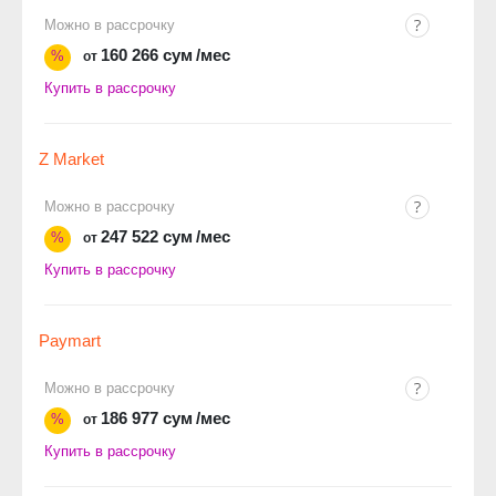
Можно в рассрочку
160 266 сум
/мес
%
от
Купить в рассрочку
Z Market
Можно в рассрочку
247 522 сум
/мес
%
от
Купить в рассрочку
Paymart
Можно в рассрочку
186 977 сум
/мес
%
от
Купить в рассрочку