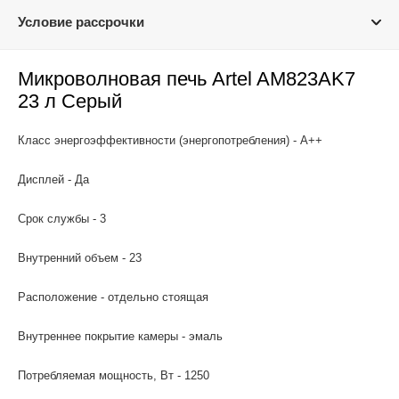
Условие рассрочки
Микроволновая печь Artel AM823AK7
23 л Серый
Класс энергоэффективности (энергопотребления) - А++
Дисплей - Да
Срок службы - 3
Внутренний объем - 23
Расположение - отдельно стоящая
Внутреннее покрытие камеры - эмаль
Потребляемая мощность, Вт - 1250