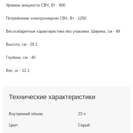
Уровень мощности СВЧ, Вт - 800
Потребление электроэнергии СВЧ, Вт - 1250
Весогабаритные характеристики без упаковки, Ширина, см - 49
Высота, см - 29.2
Глубина, см - 40
Вес, кг - 12.1
Технические характеристики
Внутренний объем:
23 л
Цвет:
Серый