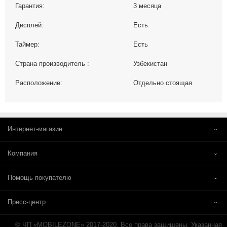
Гарантия:
3 месяца
Дисплей:
Есть
Таймер:
Есть
Страна производитель :
Узбекистан
Расположение:
Отдельно стоящая
Интернет-магазин
Компания
Помощь покупателю
Пресс-центр
© ЧП «MOBILEZONE» 2017-2020. Все права защищены. Указанная