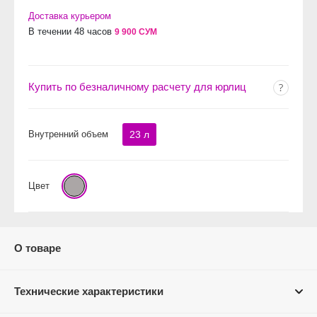
Доставка курьером
В течении 48 часов
9 900 СУМ
Купить по безналичному расчету для юрлиц
Внутренний объем
23 л
Цвет
О товаре
Технические характеристики