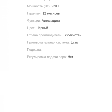
Мощность (Вт):
2200
Гарантия:
12 месяцев
Функции:
Автозащита
Цвет:
Чёрный
Страна производитель :
Узбекистан
Противокапельная система:
Есть
Подошва:
Регулировка подачи пара:
Нет