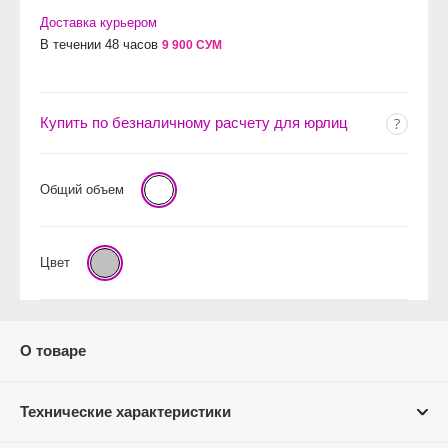
Доставка курьером
В течении 48 часов
9 900 СУМ
Купить по безналичному расчету для юрлиц
Общий объем
Цвет
О товаре
Технические характеристики