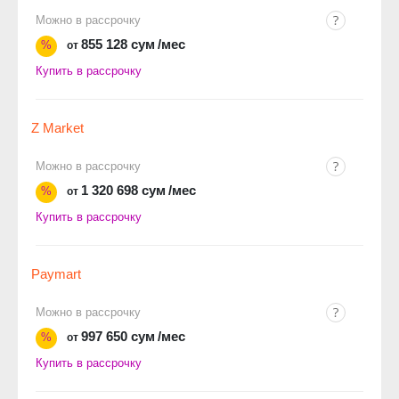
Можно в рассрочку
855 128 сум
/мес
%
от
Купить в рассрочку
Z Market
Можно в рассрочку
1 320 698 сум
/мес
%
от
Купить в рассрочку
Paymart
Можно в рассрочку
997 650 сум
/мес
%
от
Купить в рассрочку