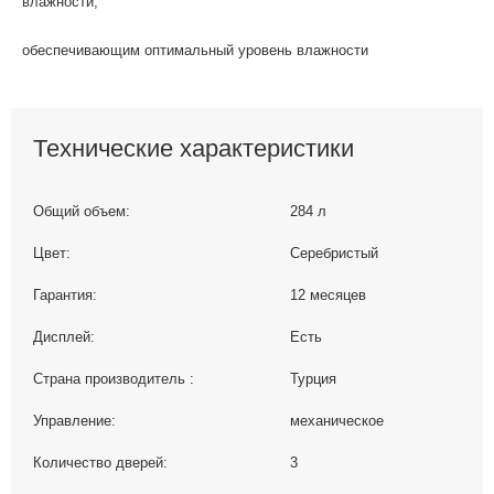
влажности,
обеспечивающим оптимальный уровень влажности
Технические характеристики
Общий объем:
284 л
Цвет:
Серебристый
Гарантия:
12 месяцев
Дисплей:
Есть
Страна производитель :
Турция
Управление:
механическое
Количество дверей:
3