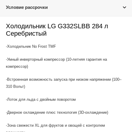
Условие рассрочки
Холодильник LG G332SLBB 284 л
Серебристый
-Холодильник No Frost TMF
-Умный инверторный компрессор (10-летняя гарантия на
компрессор)
-Встроенная возможность запуска при низком напряжении (100–
310 Вольт)
-Лоток для льда с двойным поворотом
-Дверное охлаждение плюс технология (3D-охлаждение)
-Зона свежести XL для фруктов и овощей с контролем