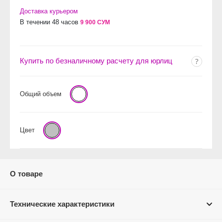
Доставка курьером
В течении 48 часов
9 900 СУМ
Купить по безналичному расчету для юрлиц
Общий объем
Цвет
О товаре
Технические характеристики