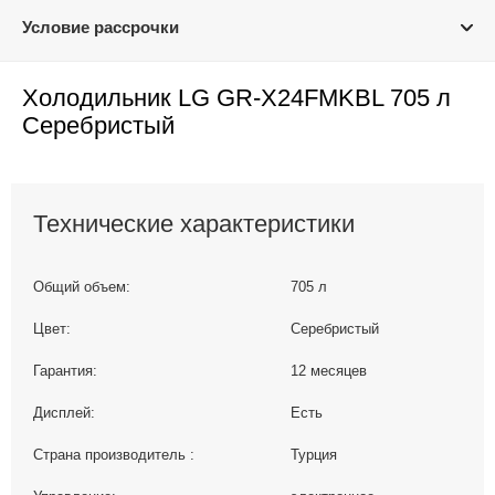
Условие рассрочки
Холодильник LG GR-X24FMKBL 705 л
Серебристый
Технические характеристики
Общий объем:
705 л
Цвет:
Серебристый
Гарантия:
12 месяцев
Дисплей:
Есть
Страна производитель :
Турция