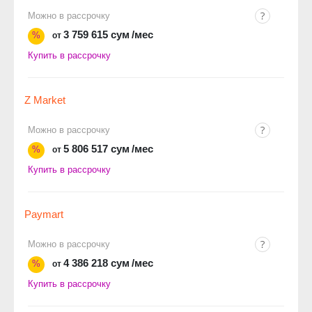
Можно в рассрочку
3 759 615 сум
/мес
%
от
Купить в рассрочку
Z Market
Можно в рассрочку
5 806 517 сум
/мес
%
от
Купить в рассрочку
Paymart
Можно в рассрочку
4 386 218 сум
/мес
%
от
Купить в рассрочку