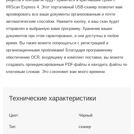
IRIScan Express 4. Этот портативный USB-сканер позволит вам
архивировать все ваши документы организованным и почти
автоматическим способом. Нажмите кнопку, и ваш скан будет
отправлен в выбранную вами программу. Хранение ваших
документов при этом гарантировано, и они доступны в любое
время. Вы также можете попрощаться с регистрацией и
организационными проблемами! Благодаря программному
обеспечению OCR, входящему в комплект поставки, вы можете
создавать проиндексированные PDF-файлы и находить файлы по
ключевым словам. Это сэкономит вам много времени.
Технические характеристики
Цвет:
Чёрный
Тип:
сканер