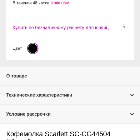
В течении 48 часов
9 900 СУМ
Купить по безналичному расчету для юрлиц
Цвет
О товаре
Технические характеристики
Условие рассрочки
Кофемолка Scarlett SC-CG44504