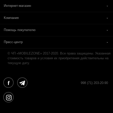
Интернет-магазин
Компания
Помощь покупателю
Пресс-центр
© ЧП «MOBILEZONE» 2017-2020. Все права защищены. Указанная
стоимость товаров и условия их приобретения действительны на
текущую дату.
998 (71) 203-20-90