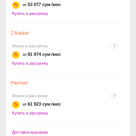
53 077 сум
/мес
%
от
Купить в рассрочку
Z Market
Можно в рассрочку
81 974 сум
/мес
%
от
Купить в рассрочку
Paymart
Можно в рассрочку
61 923 сум
/мес
%
от
Купить в рассрочку
Доставка курьером