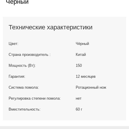
Чёрный
Технические характеристики
Цвет:
Чёрный
Страна производитель :
Китай
Мощность (Вт):
150
Гарантия:
12 месяцев
Система помола:
Ротационный нож
Регулировка степени помола:
нет
Вместительность:
60 г