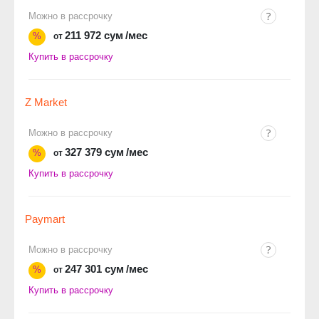
Можно в рассрочку
211 972 сум
/мес
%
от
Купить в рассрочку
Z Market
Можно в рассрочку
327 379 сум
/мес
%
от
Купить в рассрочку
Paymart
Можно в рассрочку
247 301 сум
/мес
%
от
Купить в рассрочку