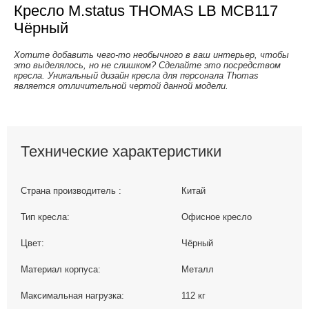
Кресло M.status THOMAS LB MCB117
Чёрный
Хотите добавить чего-то необычного в ваш интерьер, чтобы
это выделялось, но не слишком? Сделайте это посредством
кресла. Уникальный дизайн кресла для персонала Thomas
является отличительной чертой данной модели.
Технические характеристики
Страна производитель :
Китай
Тип кресла:
Офисное кресло
Цвет:
Чёрный
Материал корпуса:
Металл
Максимальная нагрузка:
112 кг