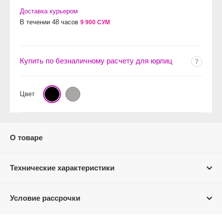
Доставка курьером
В течении 48 часов
9 900 СУМ
Купить по безналичному расчету для юрлиц
Цвет
О товаре
Технические характеристики
Условие рассрочки