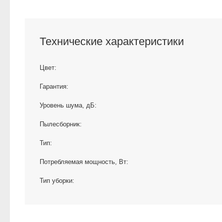
Технические характеристики
Цвет:
Гарантия:
Уровень шума, дБ:
Пылесборник:
Тип:
Потребляемая мощность, Вт:
Тип уборки: