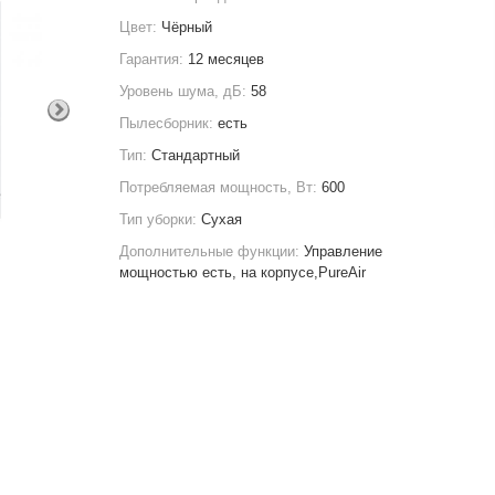
Цвет:
Чёрный
Гарантия:
12 месяцев
Уровень шума, дБ:
58
Пылесборник:
есть
Тип:
Стандартный
Потребляемая мощность, Вт:
600
Тип уборки:
Сухая
Дополнительные функции:
Управление
мощностью есть, на корпусе,PureAir