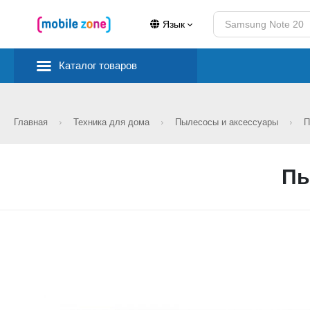
Язык
Каталог товаров
Главная
Техника для дома
Пылесосы и аксессуары
П
Пы