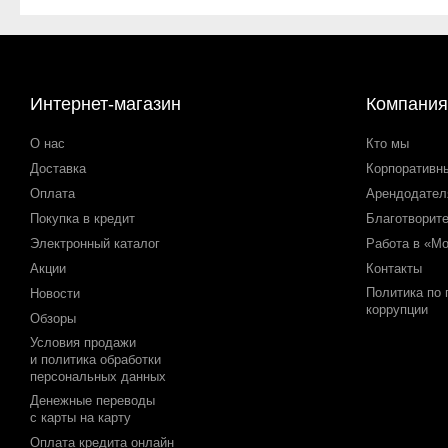
Интернет-магазин
Компания
О нас
Кто мы
Доставка
Корпоративн
Оплата
Арендодате
Покупка в кредит
Благотворит
Электронный каталог
Работа в «М
Акции
Контакты
Политика по
Новости
коррупции
Обзоры
Условия продажи
и политика обработки
персональных данных
Денежные переводы
с карты на карту
Оплата кредита онлайн