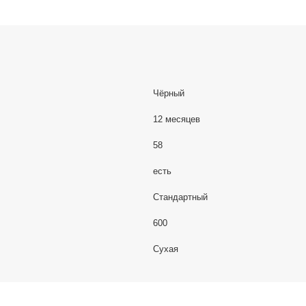
Чёрный
12 месяцев
58
есть
Стандартный
600
Сухая