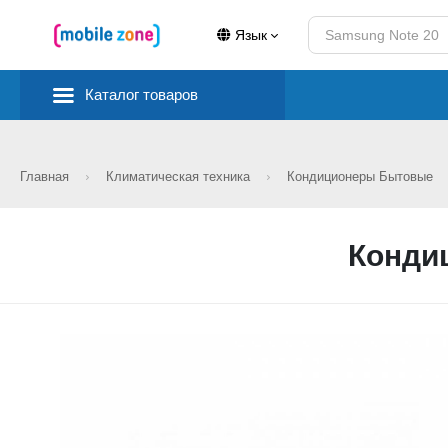
Язык
Каталог товаров
Главная
Климатическая техника
Кондиционеры Бытовые
Конди