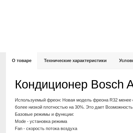
О товаре
Технические характеристики
Услов
Кондиционер Bosch
Используемый фреон: Новая модель фреона R32 менее 
более низкой плотностью на 30%. Это дает Возможность
Базовые режимы и функции:
Mode - установка режима
Fan - скорость потока воздуха