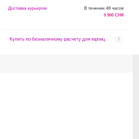
Доставка курьером
В течении 48 часов
9 900 СУМ
Купить по безналичному расчету для юрлиц