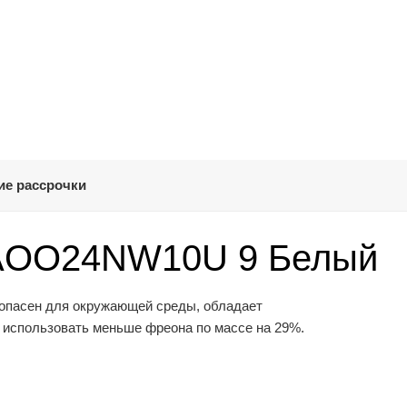
ие рассрочки
 AOO24NW10U 9 Белый
опасен для окружающей среды, обладает
 использовать меньше фреона по массе на 29%.