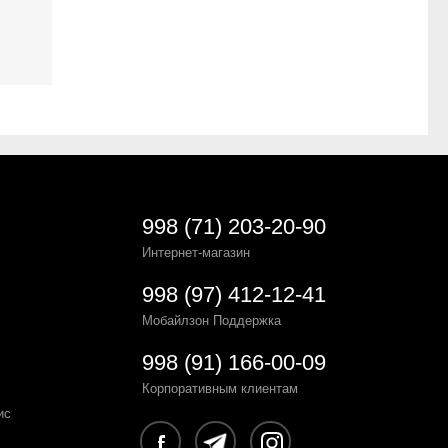
998 (71) 203-20-90
Интернет-магазин
998 (97) 412-12-41
Мобайлзон Поддержка
998 (91) 166-00-09
Корпоративным клиентам
ис