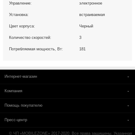
Управление:
электронное
Установка:
встраиваемая
Цвет корпуса:
Черный
Количество скоростей:
3
Потребляемая мощность, Вт:
181
Интернет-магазин
Компания
Помощь покупателю
Пресс-центр
© ЧП «MOBILEZONE» 2017-2020. Все права защищены. Указанная