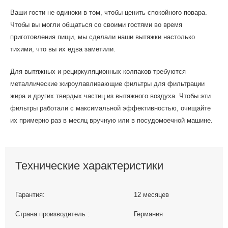
Ваши гости не одиноки в том, чтобы ценить спокойного повара.
Чтобы вы могли общаться со своими гостями во время
приготовления пищи, мы сделали наши вытяжки настолько
тихими, что вы их едва заметили.
Для вытяжных и рециркуляционных колпаков требуются
металлические жироулавливающие фильтры для фильтрации
жира и других твердых частиц из вытяжного воздуха. Чтобы эти
фильтры работали с максимальной эффективностью, очищайте
их примерно раз в месяц вручную или в посудомоечной машине.
Технические характеристики
Гарантия:
12 месяцев
Страна производитель :
Германия