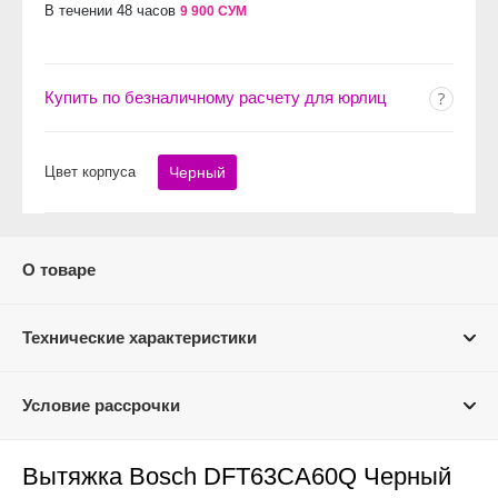
В течении 48 часов
9 900 СУМ
Купить по безналичному расчету для юрлиц
Цвет корпуса
Черный
О товаре
Технические характеристики
Условие рассрочки
Вытяжка Bosch DFT63CA60Q Черный