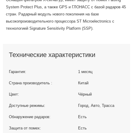
System Protect Plus, а также GPS и ГЛОНАСС с базой радаров 45
стран. Радарный модуль нового поколения на базе
высокопроизводительного процессора ST Microelectronics с
технологией Signature Sensitivity Platform (SSP).
Технические характеристики
Гарантия:
1 месяц
Страна производитель :
Китай
Цвет:
Чёрный
Доступные режимы:
Город, Авто, Трасса
Обнаружение радаров:
Есть
Защита от помех:
Есть