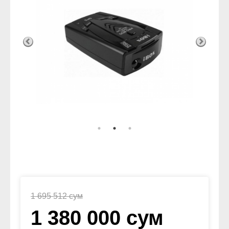
1 695 512 сум
1 380 000 сум