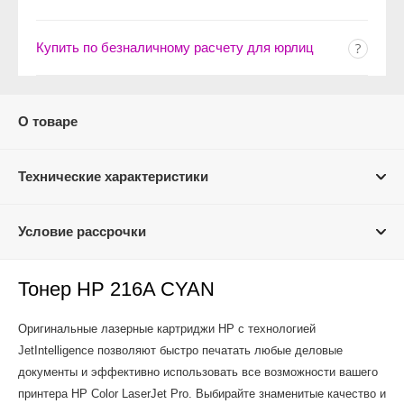
Купить по безналичному расчету для юрлиц
О товаре
Технические характеристики
Условие рассрочки
Тонер HP 216A CYAN
Оригинальные лазерные картриджи HP с технологией
JetIntelligence позволяют быстро печатать любые деловые
документы и эффективно использовать все возможности вашего
принтера HP Color LaserJet Pro. Выбирайте знаменитые качество и