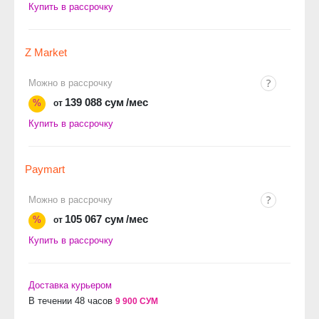
Купить в рассрочку
Z Market
Можно в рассрочку
139 088 сум
/мес
%
от
Купить в рассрочку
Paymart
Можно в рассрочку
105 067 сум
/мес
%
от
Купить в рассрочку
Доставка курьером
В течении 48 часов
9 900 СУМ