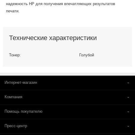
надежность HP для получения впечатляющих результатов
печати.
Технические характеристики
Тонер:
Голубой
Интернет-магазин
Компания
Помощь покупателю
Пресс-центр