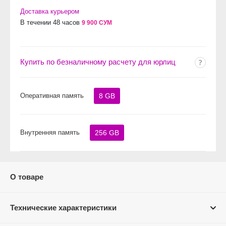
Доставка курьером
В течении 48 часов
9 900 СУМ
Купить по безналичному расчету для юрлиц
Оперативная память
8 GB
Внутренняя память
256 GB
О товаре
Технические характеристики