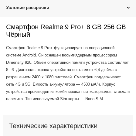
Условие рассрочки
Смартфон Realme 9 Pro+ 8 GB 256 GB
Чёрный
Смартфон Realme 9 Pro+ функционирует на операционной
системе Android. Он оснащен восьмиядерным процессором
Dimensity 920. Объем оперативной памяти устройства составляет
8 Гб. Диагональ экрана устройства составляет 6,4 дюйма с
разрешением 2400 x 1080 пикселей. Смартфон поддерживает
сеть 4G и 5G. Емкость аккумулятора — 4500 мА/ч. Корпус
устройства произведен из комбинированных материалов: стекла и
пластика. Тип используемой Sim-карты — Nano-SIM.
Технические характеристики