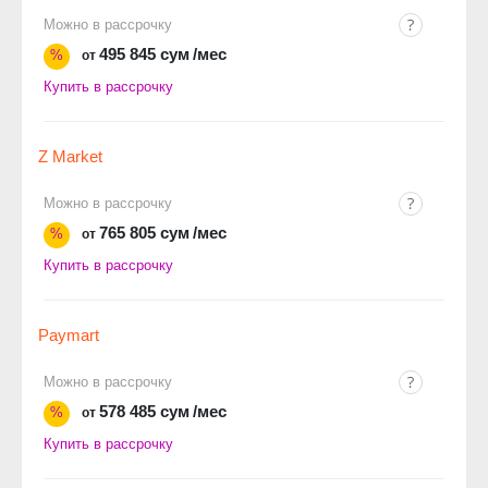
Можно в рассрочку
495 845 сум
/мес
%
от
Купить в рассрочку
Z Market
Можно в рассрочку
765 805 сум
/мес
%
от
Купить в рассрочку
Paymart
Можно в рассрочку
578 485 сум
/мес
%
от
Купить в рассрочку