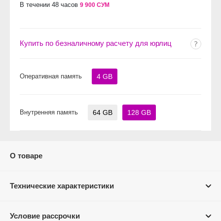
В течении 48 часов
9 900 СУМ
Купить по безналичному расчету для юрлиц
Оперативная память
4 GB
Внутренняя память
64 GB
128 GB
О товаре
Технические характеристики
Условие рассрочки