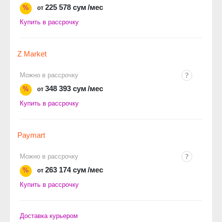
225 578 сум
/мес
%
от
Купить в рассрочку
Z Market
Можно в рассрочку
348 393 сум
/мес
%
от
Купить в рассрочку
Paymart
Можно в рассрочку
263 174 сум
/мес
%
от
Купить в рассрочку
Доставка курьером