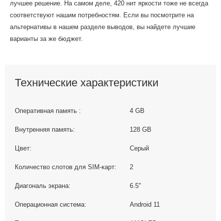
лучшее решение. На самом деле, 420 нит яркости тоже не всегда
соответствуют нашим потребностям. Если вы посмотрите на
альтернативы в нашем разделе выводов, вы найдете лучшие
варианты за же бюджет.
Технические характеристики
Оперативная память :
4 GB
Внутренняя память:
128 GB
Цвет:
Серый
Количество слотов для SIM-карт:
2
Диагональ экрана:
6.5"
Операционная система:
Android 11