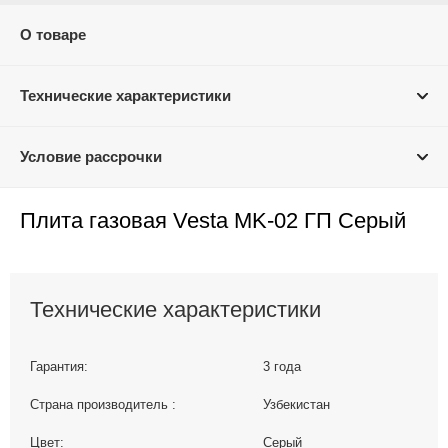
О товаре
Технические характеристики
Условие рассрочки
Плита газовая Vesta MK-02 ГП Серый
Технические характеристики
Гарантия:
3 года
Страна производитель :
Узбекистан
Цвет:
Серый