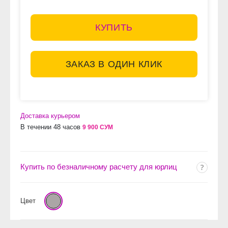
КУПИТЬ
ЗАКАЗ В ОДИН КЛИК
Доставка курьером
В течении 48 часов
9 900 СУМ
Купить по безналичному расчету для юрлиц
Цвет