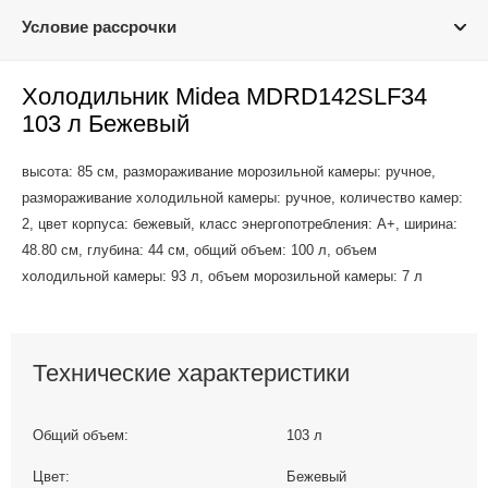
Условие рассрочки
Холодильник Midea MDRD142SLF34
103 л Бежевый
высота: 85 см, размораживание морозильной камеры: ручное,
размораживание холодильной камеры: ручное, количество камер:
2, цвет корпуса: бежевый, класс энергопотребления: A+, ширина:
48.80 см, глубина: 44 см, общий объем: 100 л, объем
холодильной камеры: 93 л, объем морозильной камеры: 7 л
Технические характеристики
Общий объем:
103 л
Цвет:
Бежевый