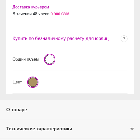
Доставка курьером
В течении 48 часов
9 900 СУМ
Купить по безналичному расчету для юрлиц
Общий объем
Цвет
О товаре
Технические характеристики