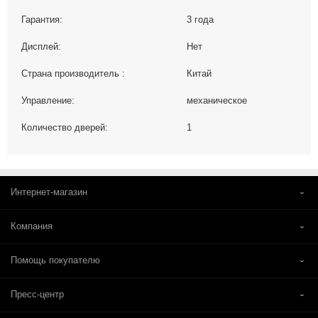
Гарантия:
3 года
Дисплей:
Нет
Страна производитель :
Китай
Управление:
механическое
Количество дверей:
1
Интернет-магазин
Компания
Помощь покупателю
Пресс-центр