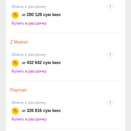
Можно в рассрочку
280 128 сум
/мес
%
от
Купить в рассрочку
Z Market
Можно в рассрочку
432 642 сум
/мес
%
от
Купить в рассрочку
Paymart
Можно в рассрочку
326 816 сум
/мес
%
от
Купить в рассрочку