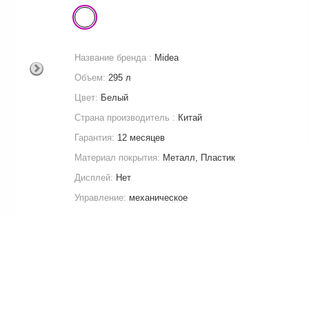
Название бренда :
Midea
Объем:
295 л
Цвет:
Белый
Страна производитель :
Китай
Гарантия:
12 месяцев
Материал покрытия:
Металл, Пластик
Дисплей:
Нет
Управление:
механическое