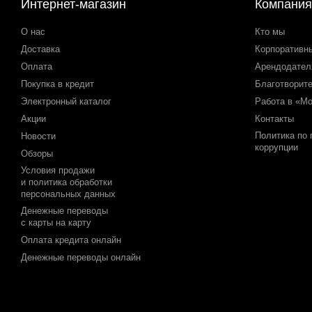
Интернет-магазин
Компания
О нас
Кто мы
Доставка
Корпоративн
Оплата
Арендодате
Покупка в кредит
Благотворит
Электронный каталог
Работа в «М
Акции
Контакты
Политика по
Новости
коррупции
Обзоры
Условия продажи
и политика обработки
персональных данных
Денежные переводы
с карты на карту
Оплата кредита онлайн
Денежные переводы онлайн