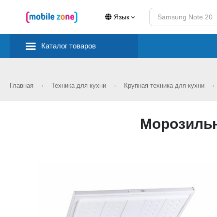
Язык
Каталог товаров
Главная
Техника для кухни
Крупная техника для кухни
Морозильн