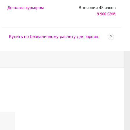
Доставка курьером
В течении 48 часов
9 900 СУМ
Купить по безналичному расчету для юрлиц