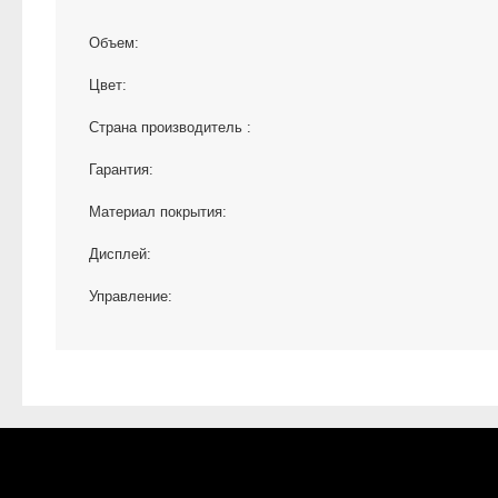
Объем:
Цвет:
Страна производитель :
Гарантия:
Материал покрытия:
Дисплей:
Управление: