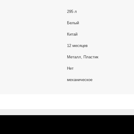
295 л
Белый
Китай
12 месяцев
Металл, Пластик
Нет
механическое