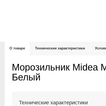
О товаре
Технические характеристики
Услов
Морозильник Midea 
Белый
Технические характеристики