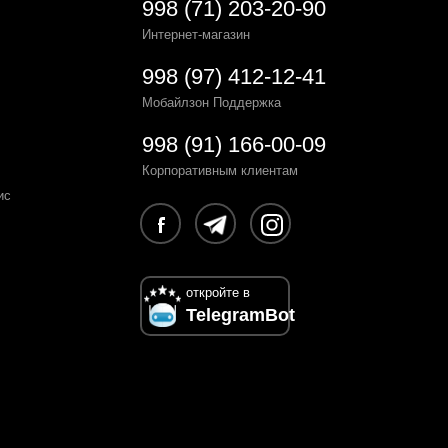
998 (71) 203-20-90
Интернет-магазин
998 (97) 412-12-41
Мобайлзон Поддержка
998 (91) 166-00-09
Корпоративным клиентам
ис
откройте в
TelegramBot