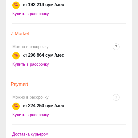
192 214 сум
/мес
%
от
Купить в рассрочку
Z Market
Можно в рассрочку
296 864 сум
/мес
%
от
Купить в рассрочку
Paymart
Можно в рассрочку
224 250 сум
/мес
%
от
Купить в рассрочку
Доставка курьером