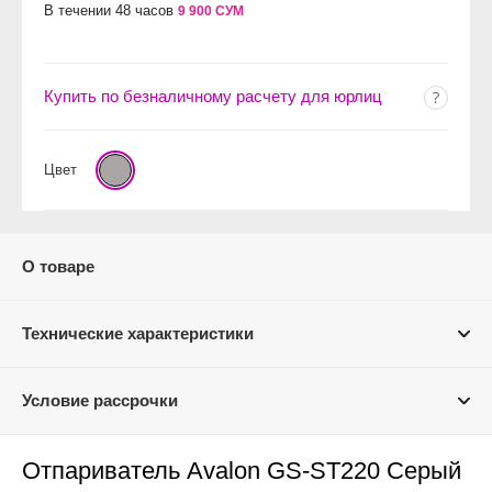
В течении 48 часов
9 900 СУМ
Купить по безналичному расчету для юрлиц
Цвет
О товаре
Технические характеристики
Условие рассрочки
Отпариватель Avalon GS-ST220 Серый