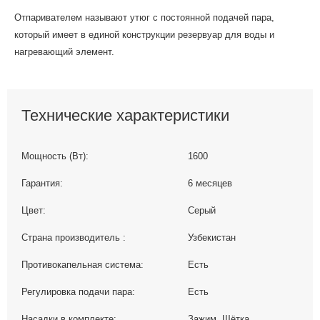
Отпаривателем называют утюг с постоянной подачей пара,
который имеет в единой конструкции резервуар для воды и
нагревающий элемент.
Технические характеристики
Мощность (Вт):
1600
Гарантия:
6 месяцев
Цвет:
Серый
Страна производитель :
Узбекистан
Противокапельная система:
Есть
Регулировка подачи пара:
Есть
Насадки в комплекте:
Зажим, Щётка