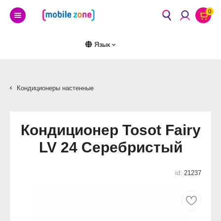
0
Язык
Кондиционеры настенные
Кондиционер Tosot Fairy
LV 24 Серебристый
id:
21237