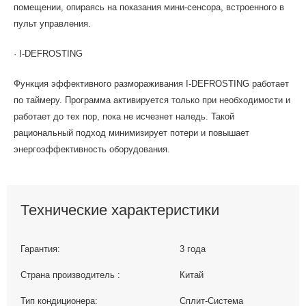
помещении, опираясь на показания мини-сенсора, встроенного в
пульт управления.
· I-DEFROSTING
Функция эффективного размораживания I-DEFROSTING pаботает
по таймеру. Программа активируется только при необходимости и
работает до тех пор, пока не исчезнет наледь. Такой
рациональный подход минимизирует потери и повышает
энергоэффективность оборудования.
Технические характеристики
Гарантия:
3 года
Страна производитель :
Китай
Тип кондиционера:
Сплит-Система