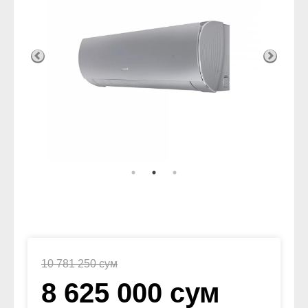
10 781 250 сум
8 625 000 сум