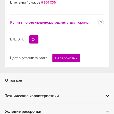
В течении 48 часов
9 900 СУМ
Купить по безналичному расчету для юрлиц
БТЕ/BTU
24
Цвет внутреннего блока
Серебристый
О товаре
Технические характеристики
Условие рассрочки