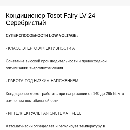
Кондиционер Tosot Fairy LV 24
Серебристый
СУПЕРСПОСОБНОСТИ LOW VOLTAGE:
· КЛАСС ЭНЕРГОЭФФЕКТИВНОСТИ А
Сочетание высокой производительности и превосходной
оптимизации энергопотребления.
· РАБОТА ПОД НИЗКИМ НАПЯЖЕНИЕМ
Кондиционер может работать при напряжении от 140 до 265 В. что
важно при нестабильной сети.
· ИНТЕЛЛЕКТУАЛЬНАЯ СИСТЕМА I FEEL
Автоматически определяет и регулирует температуру в