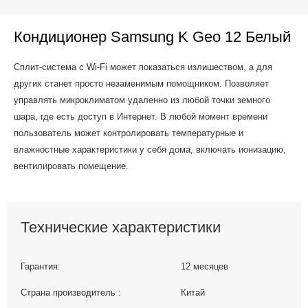
Кондиционер Samsung K Geo 12 Белый
Сплит-система с Wi-Fi может показаться излишеством, а для
других станет просто незаменимым помощником. Позволяет
управлять микроклиматом удаленно из любой точки земного
шара, где есть доступ в Интернет. В любой момент времени
пользователь может контролировать температурные и
влажностные характеристики у себя дома, включать ионизацию,
вентилировать помещение.
Технические характеристики
Гарантия:
12 месяцев
Страна производитель :
Китай