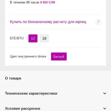
В течении 48 часов
9 900 СУМ
Купить по безналичному расчету для юрлиц
БТЕ/BTU
12
18
Цвет внутреннего блока
Белый
О товаре
Технические характеристики
Условие рассрочки