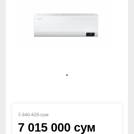
7 340 425 сум
7 015 000 сум