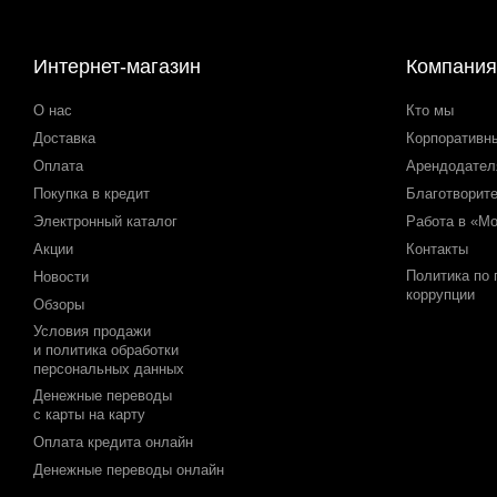
Интернет-магазин
Компания
О нас
Кто мы
Доставка
Корпоративн
Оплата
Арендодате
Покупка в кредит
Благотворит
Электронный каталог
Работа в «М
Акции
Контакты
Политика по
Новости
коррупции
Обзоры
Условия продажи
и политика обработки
персональных данных
Денежные переводы
с карты на карту
Оплата кредита онлайн
Денежные переводы онлайн