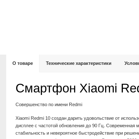
О товаре
Технические характеристики
Услов
Смартфон Xiaomi Re
Совершенство по имени Redmi
Xiaomi Redmi 10 создан дарить удовольствие от исполь
дисплее с частотой обновления до 90 Гц. Современная 
стабильность и невероятное быстродействие при решен