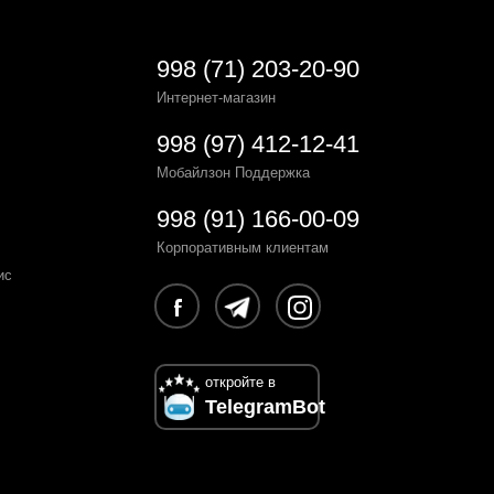
998 (71) 203-20-90
Интернет-магазин
998 (97) 412-12-41
Мобайлзон Поддержка
998 (91) 166-00-09
Корпоративным клиентам
ис
откройте в
TelegramBot