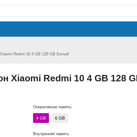
Xiaomi Redmi 10 4 GB 128 GB Белый
н Xiaomi Redmi 10 4 GB 128 
Оперативная память
4 GB
6 GB
Внутренняя память