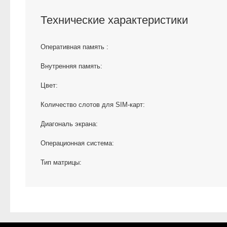
Технические характеристики
Оперативная память :
Внутренняя память:
Цвет:
Количество слотов для SIM-карт:
Диагональ экрана:
Операционная система:
Тип матрицы: