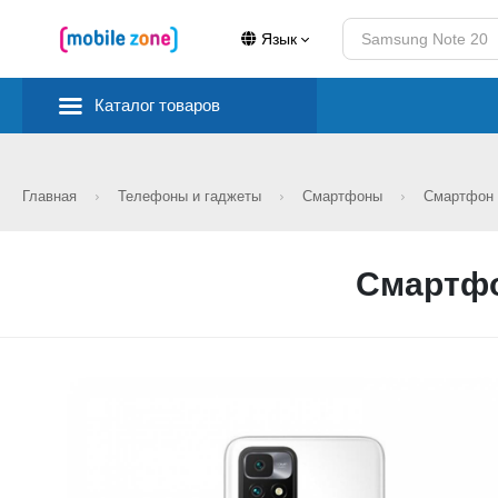
Язык
Каталог товаров
Главная
Телефоны и гаджеты
Смартфоны
Смартфон 
Смартфо