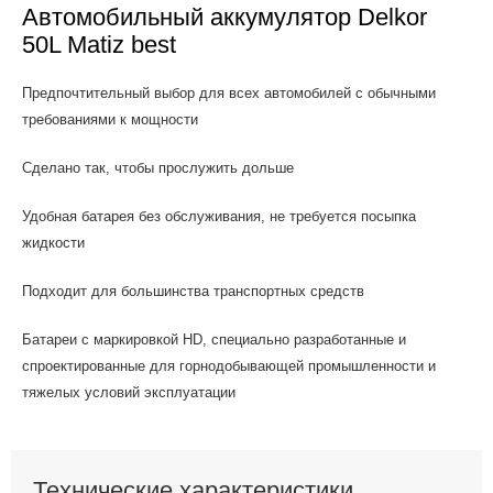
Автомобильный аккумулятор Delkor
50L Matiz best
Предпочтительный выбор для всех автомобилей с обычными
требованиями к мощности
Сделано так, чтобы прослужить дольше
Удобная батарея без обслуживания, не требуется посыпка
жидкости
Подходит для большинства транспортных средств
Батареи с маркировкой HD, специально разработанные и
спроектированные для горнодобывающей промышленности и
тяжелых условий эксплуатации
Технические характеристики