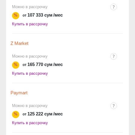
Можно в рассрочку
107 333 сум
/мес
%
от
Купить в рассрочку
Z Market
Можно в рассрочку
165 770 сум
/мес
%
от
Купить в рассрочку
Paymart
Можно в рассрочку
125 222 сум
/мес
%
от
Купить в рассрочку