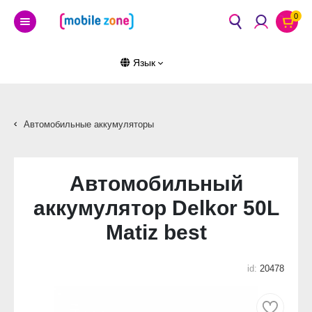
0
Язык
Автомобильные аккумуляторы
Автомобильный
аккумулятор Delkor 50L
Matiz best
id:
20478