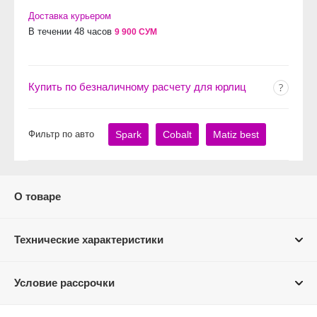
Доставка курьером
В течении 48 часов
9 900 СУМ
Купить по безналичному расчету для юрлиц
Фильтр по авто
Spark
Cobalt
Matiz best
О товаре
Технические характеристики
Условие рассрочки