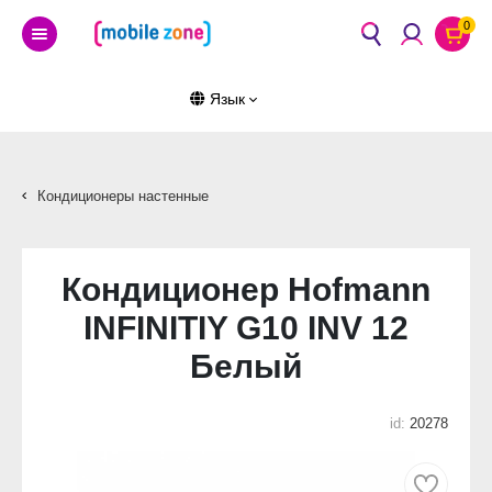
0
Язык
Кондиционеры настенные
Кондиционер Hofmann
INFINITIY G10 INV 12
Белый
id:
20278