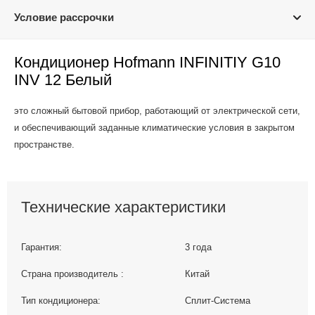
Условие рассрочки
Кондиционер Hofmann INFINITIY G10
INV 12 Белый
это сложный бытовой прибор, работающий от электрической сети,
и обеспечивающий заданные климатические условия в закрытом
пространстве.
Технические характеристики
Гарантия:
3 года
Страна производитель :
Китай
Тип кондиционера:
Сплит-Система