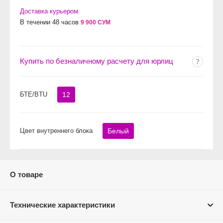
Доставка курьером
В течении 48 часов
9 900 СУМ
Купить по безналичному расчету для юрлиц
БТЕ/BTU
12
Цвет внутреннего блока
Белый
О товаре
Технические характеристики