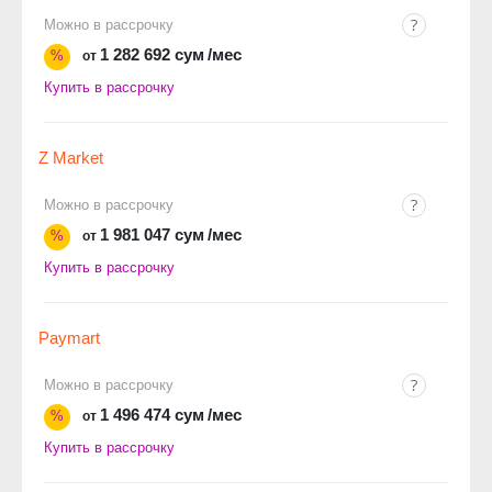
Можно в рассрочку
1 282 692 сум
/мес
%
от
Купить в рассрочку
Z Market
Можно в рассрочку
1 981 047 сум
/мес
%
от
Купить в рассрочку
Paymart
Можно в рассрочку
1 496 474 сум
/мес
%
от
Купить в рассрочку