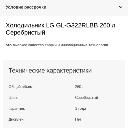
Условие рассрочки
Холодильник LG GL-G322RLBB 260 л
Серебристый
это
высокое качество сборки и инновационные технологии
Технические характеристики
Общий объем:
260 л
Цвет:
Серебристый
Гарантия:
3 года
Дисплей:
Нет