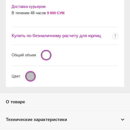
Доставка курьером
В течении 48 часов
9 900 СУМ
Купить по безналичному расчету для юрлиц
Общий объем
Цвет
О товаре
Технические характеристики