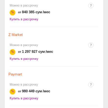
Можно в рассрочку
840 385 сум
/мес
%
от
Купить в рассрочку
Z Market
Можно в рассрочку
1 297 927 сум
/мес
%
от
Купить в рассрочку
Paymart
Можно в рассрочку
980 449 сум
/мес
%
от
Купить в рассрочку