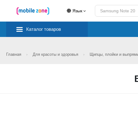
Язык
Каталог товаров
Главная
Для красоты и здоровья
Щипцы, плойки и выпрям