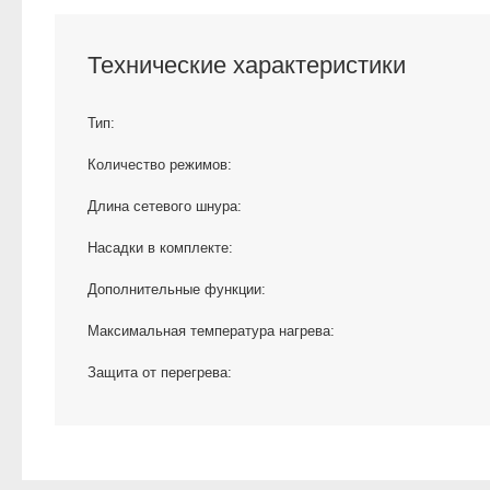
Технические характеристики
Тип:
Количество режимов:
Длина сетевого шнура:
Насадки в комплекте:
Дополнительные функции:
Максимальная температура нагрева:
Защита от перегрева: