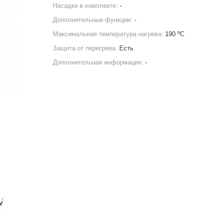
Насадки в комплекте:
-
Дополнительные функции:
-
Максимальная температура нагрева:
190 ºС
Защита от перегрева:
Есть
Дополнительная информация:
-