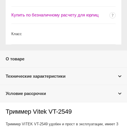
Купить по безналичному расчету для юрлиц
Класс
О товаре
Технические характеристики
Условие рассрочки
Триммер Vitek VT-2549
Триммер VITEK VT-2549 удобен и прост в эксплуатации, имеет 3