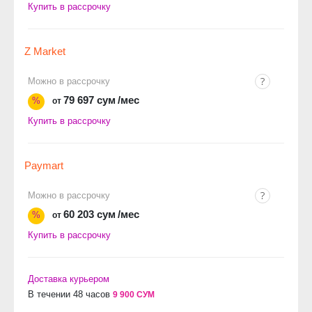
Купить в рассрочку
Z Market
Можно в рассрочку
79 697 сум
/мес
%
от
Купить в рассрочку
Paymart
Можно в рассрочку
60 203 сум
/мес
%
от
Купить в рассрочку
Доставка курьером
В течении 48 часов
9 900 СУМ