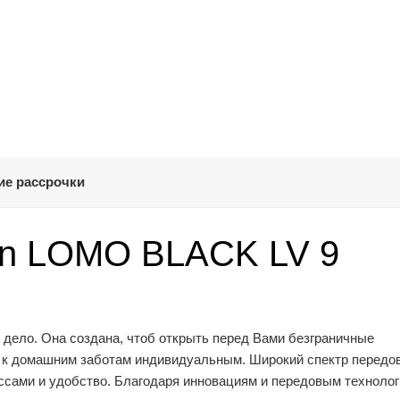
ие рассрочки
nn LOMO BLACK LV 9
 дело. Она создана, чтоб открыть перед Вами безграничные
 к домашним заботам индивидуальным. Широкий спектр передо
ссами и удобство. Благодаря инновациям и передовым технолог