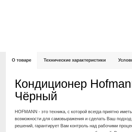
О товаре
Технические характеристики
Услов
Кондиционер Hofma
Чёрный
HOFMANN - это техника, с которой всегда приятно иметь
возможности для самовыражения и сделать Ваш подход
решений, гарантирует Вам контроль над рабочими проце