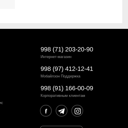
998 (71) 203-20-90
Интернет-магазин
998 (97) 412-12-41
Мобайлзон Поддержка
998 (91) 166-00-09
Корпоративным клиентам
ис