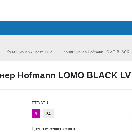
Кондиционеры настенные
Кондиционер Hofmann LOMO BLACK 
нер Hofmann LOMO BLACK LV
БТЕ/BTU
9
24
Цвет внутреннего блока