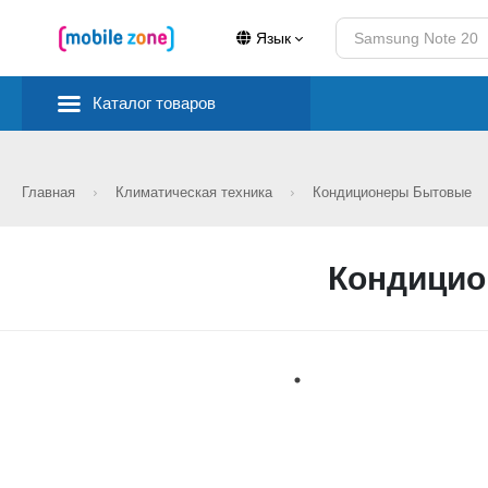
Язык
Каталог товаров
Главная
Климатическая техника
Кондиционеры Бытовые
Кондицио