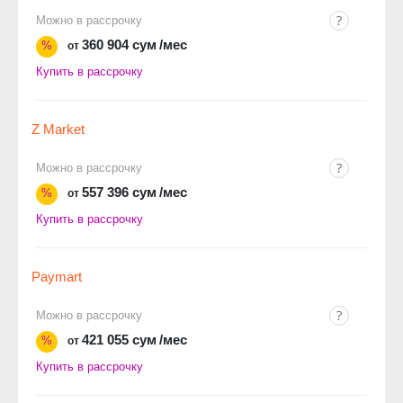
Можно в рассрочку
360 904 сум
/мес
%
от
Купить в рассрочку
Z Market
Можно в рассрочку
557 396 сум
/мес
%
от
Купить в рассрочку
Paymart
Можно в рассрочку
421 055 сум
/мес
%
от
Купить в рассрочку