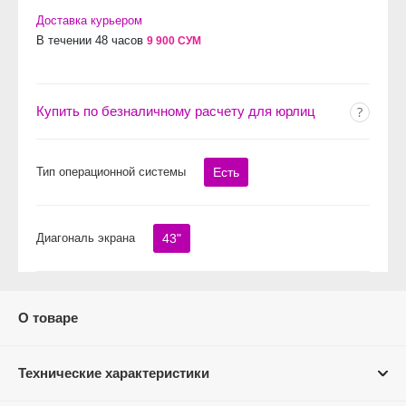
Доставка курьером
В течении 48 часов
9 900 СУМ
Купить по безналичному расчету для юрлиц
Тип операционной системы
Есть
Диагональ экрана
43"
О товаре
Технические характеристики