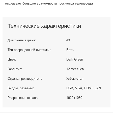
открывают большие возможности просмотра телепередач.
Технические характеристики
Диагональ экрана:
43"
Тип операционной системы :
Есть
Цвет:
Dark Green
Гарантия:
12 месяцев
Страна производитель :
Узбекистан
Входы, разъёмы:
USB, VGA, HDMI, LAN
Разрешение экрана:
1920x1080