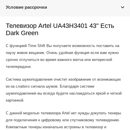
Условие рассрочки
Телевизор Artel UA43H3401 43" Есть
Dark Green
С функцией Time Shift Вы получаете возможность поставить на
паузу живое вещание. Очень удобная функция если вам нужно
срочно отлучиться во время важного матча или интересной
телепередачи.
Система шумоподавления очистит изображение от возникающих
из-за слабого сигнала шумов. Благодаря системе
шумоподавления вы всегда будете наслаждаться яркой и четкой
картинкой.
С данной моделью телевизора Artel нет нужды докупать тюнеры
для подключения к цифровому или спутниковому телевидению.
Компактные тюнеры изначально встроены в телевизор и