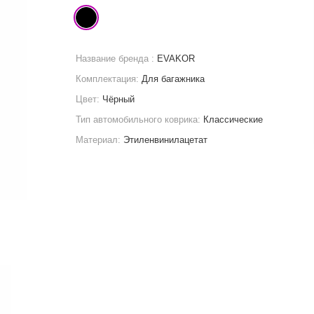
Название бренда :
EVAKOR
Комплектация:
Для багажника
Цвет:
Чёрный
Тип автомобильного коврика:
Классические
Материал:
Этиленвинилацетат