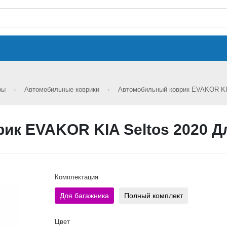
ары
Автомобильные коврики
Автомобильный коврик EVAKOR KI
ик EVAKOR KIA Seltos 2020 Д
Комплектация
Для багажника
Полный комплект
Цвет