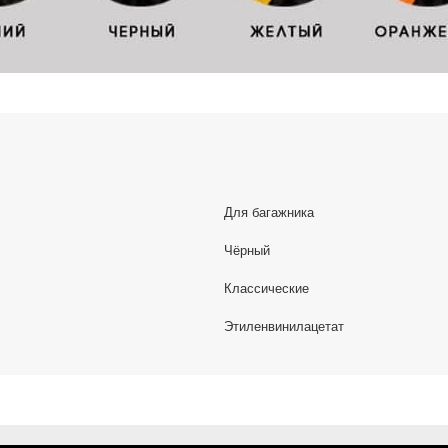
Для багажника
Чёрный
Классические
Этиленвинилацетат