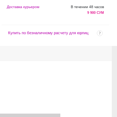
Доставка курьером
В течении 48 часов
9 900 СУМ
Купить по безналичному расчету для юрлиц