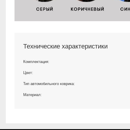
Технические характеристики
Комплектация:
Цвет:
Тип автомобильного коврика:
Материал: