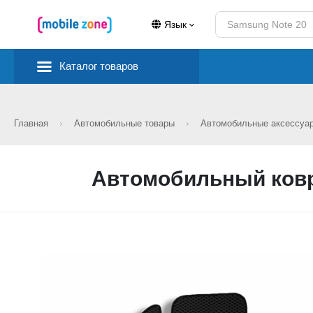
Язык
Каталог товаров
Главная
Автомобильные товары
Автомобильные аксессу
Автомобильный ковр