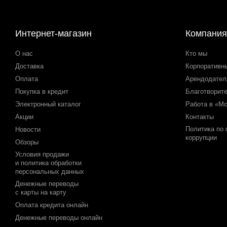
Интернет-магазин
Компания
О нас
Кто мы
Доставка
Корпоративн
Оплата
Арендодате
Покупка в кредит
Благотворит
Электронный каталог
Работа в «М
Акции
Контакты
Политика по
Новости
коррупции
Обзоры
Условия продажи
и политика обработки
персональных данных
Денежные переводы
с карты на карту
Оплата кредита онлайн
Денежные переводы онлайн