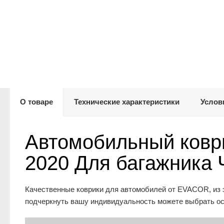
О товаре
Технические характеристики
Услов
Автомобильный ковр
2020 Для багажника
Качественные коврики для автомобилей от EVACOR, из 
подчеркнуть вашу индивидуальность можете выбрать осн