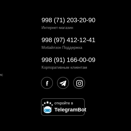
998 (71) 203-20-90
Интернет-магазин
998 (97) 412-12-41
Мобайлзон Поддержка
998 (91) 166-00-09
Корпоративным клиентам
ис
откройте в
TelegramBot