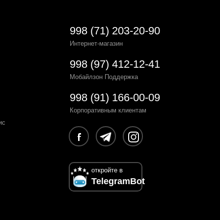
998 (71) 203-20-90
Интернет-магазин
998 (97) 412-12-41
Мобайлзон Поддержка
998 (91) 166-00-09
Корпоративным клиентам
ис
откройте в
TelegramBot