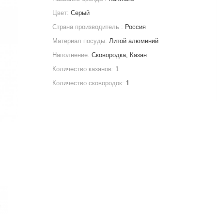
Цвет:
Серый
Страна производитель :
Россия
Материал посуды:
Литой алюминий
Наполнение:
Сковородка, Казан
Количество казанов:
1
Количество сковородок:
1