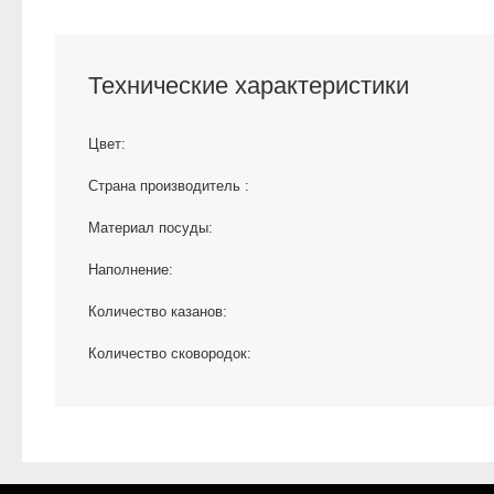
Технические характеристики
Цвет:
Страна производитель :
Материал посуды:
Наполнение:
Количество казанов:
Количество сковородок: