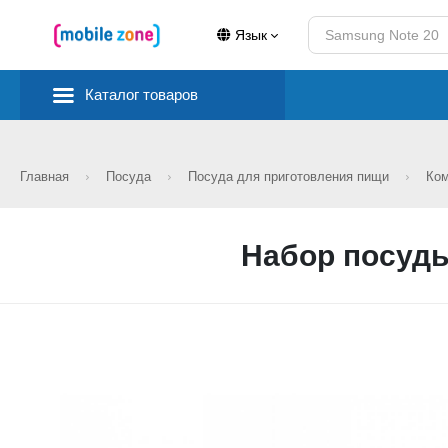
Язык
Каталог товаров
Главная
Посуда
Посуда для приготовления пищи
Ко
Набор посуды