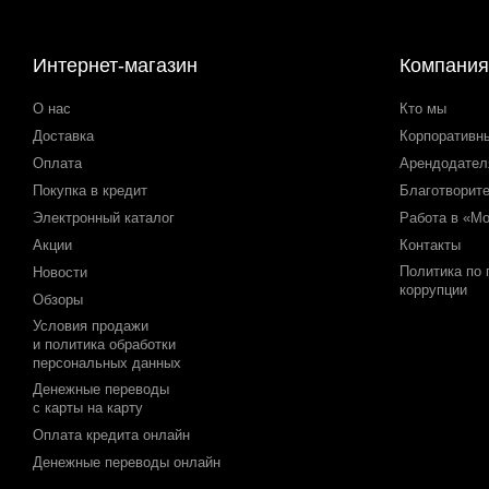
Интернет-магазин
Компания
О нас
Кто мы
Доставка
Корпоративн
Оплата
Арендодате
Покупка в кредит
Благотворит
Электронный каталог
Работа в «М
Акции
Контакты
Политика по
Новости
коррупции
Обзоры
Условия продажи
и политика обработки
персональных данных
Денежные переводы
с карты на карту
Оплата кредита онлайн
Денежные переводы онлайн