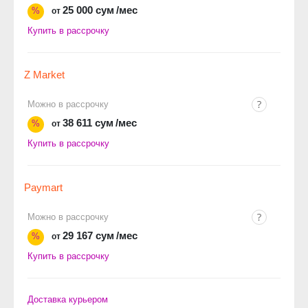
25 000 сум
/мес
%
от
Купить в рассрочку
Z Market
Можно в рассрочку
38 611 сум
/мес
%
от
Купить в рассрочку
Paymart
Можно в рассрочку
29 167 сум
/мес
%
от
Купить в рассрочку
Доставка курьером