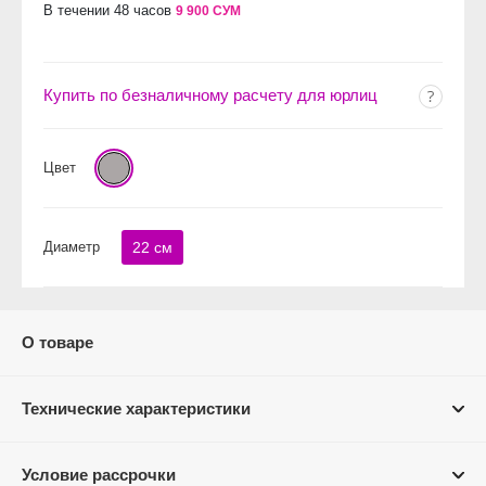
В течении 48 часов
9 900 СУМ
Купить по безналичному расчету для юрлиц
Цвет
Диаметр
22 см
О товаре
Технические характеристики
Условие рассрочки