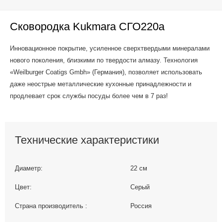
Сковородка Kukmara СГО220а
Инновационное покрытие, усиленное сверхтвердыми минералами
нового поколения, близкими по твердости алмазу. Технология
«Weilburger Coatigs Gmbh» (Германия), позволяет использовать
даже неострые металлические кухонные принадлежности и
продлевает срок службы посуды более чем в 7 раз!
Технические характеристики
Диаметр:
22 см
Цвет:
Серый
Страна производитель :
Россия