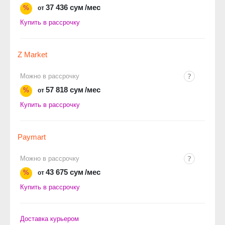
37 436 сум
/мес
%
от
Купить в рассрочку
Z Market
Можно в рассрочку
57 818 сум
/мес
%
от
Купить в рассрочку
Paymart
Можно в рассрочку
43 675 сум
/мес
%
от
Купить в рассрочку
Доставка курьером