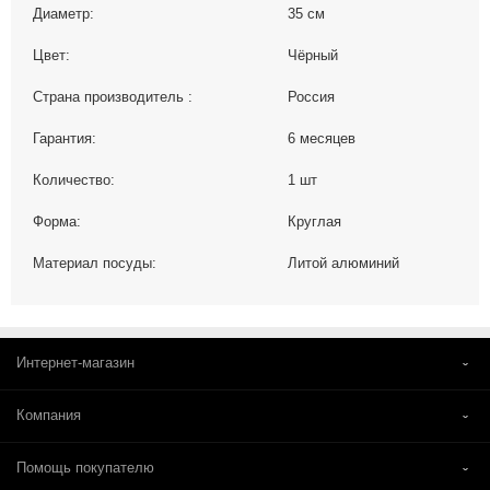
Диаметр:
35 см
Цвет:
Чёрный
Страна производитель :
Россия
Гарантия:
6 месяцев
Количество:
1 шт
Форма:
Круглая
Материал посуды:
Литой алюминий
Интернет-магазин
Компания
Помощь покупателю