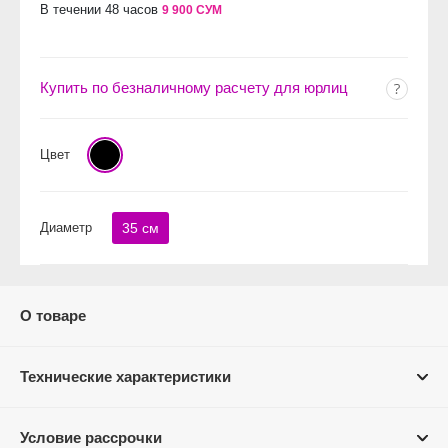
В течении 48 часов
9 900 СУМ
Купить по безналичному расчету для юрлиц
Цвет
Диаметр
35 см
О товаре
Технические характеристики
Условие рассрочки