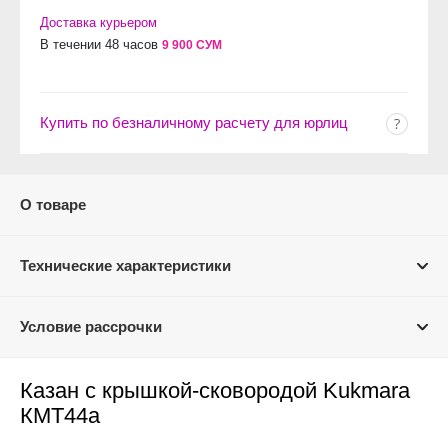
Доставка курьером
В течении 48 часов
9 900 СУМ
Купить по безналичному расчету для юрлиц
О товаре
Технические характеристики
Условие рассрочки
Казан с крышкой-сковородой Kukmara
КМТ44а