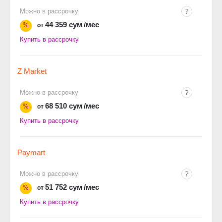
Можно в рассрочку
44 359 сум
/мес
%
от
Купить в рассрочку
Z Market
Можно в рассрочку
68 510 сум
/мес
%
от
Купить в рассрочку
Paymart
Можно в рассрочку
51 752 сум
/мес
%
от
Купить в рассрочку