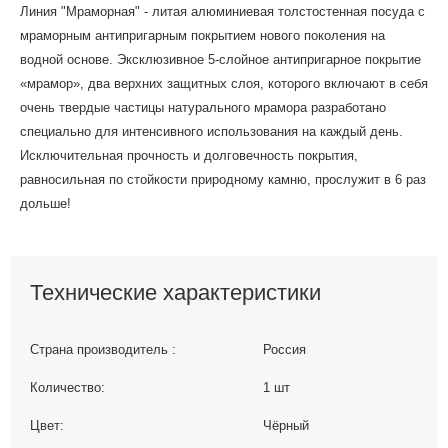
Линия "Мраморная" - литая алюминиевая толстостенная посуда с
мраморным антипригарным покрытием нового поколения на
водной основе. Эксклюзивное 5-слойное антипригарное покрытие
«мрамор», два верхних защитных слоя, которого включают в себя
очень твердые частицы натурального мрамора разработано
специально для интенсивного использования на каждый день.
Исключительная прочность и долговечность покрытия,
равносильная по стойкости природному камню, прослужит в 6 раз
дольше!
Технические характеристики
Страна производитель :
Россия
Количество:
1 шт
Цвет:
Чёрный