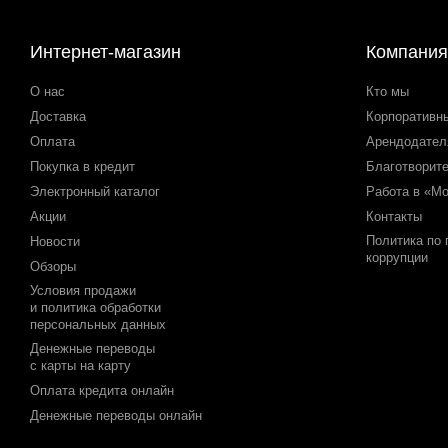
Интернет-магазин
Компания
О нас
Кто мы
Доставка
Корпоративн
Оплата
Арендодате
Покупка в кредит
Благотворит
Электронный каталог
Работа в «М
Акции
Контакты
Политика по
Новости
коррупции
Обзоры
Условия продажи
и политика обработки
персональных данных
Денежные переводы
с карты на карту
Оплата кредита онлайн
Денежные переводы онлайн