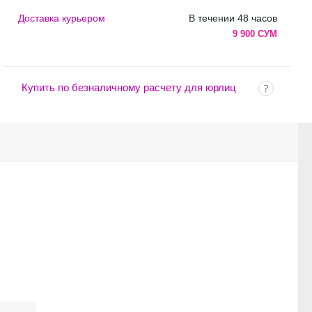
Доставка курьером
В течении 48 часов
9 900 СУМ
Купить по безналичному расчету для юрлиц