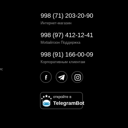
998 (71) 203-20-90
Интернет-магазин
998 (97) 412-12-41
Мобайлзон Поддержка
998 (91) 166-00-09
Корпоративным клиентам
ис
откройте в
TelegramBot