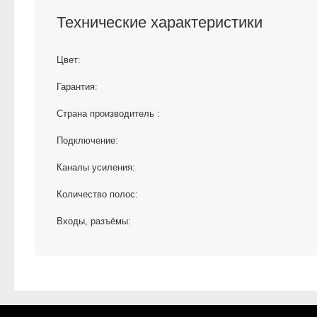
Технические характеристики
Цвет:
Гарантия:
Страна производитель :
Подключение:
Каналы усиления:
Количество полос:
Входы, разъёмы: