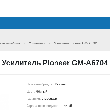
ля автомобиля
Усилители
Усилитель Pioneer GM-A6704
Усилитель Pioneer GM-A6704
Название бренда :
Pioneer
Цвет:
Чёрный
Гарантия:
6 месяцев
Страна производитель :
Китай