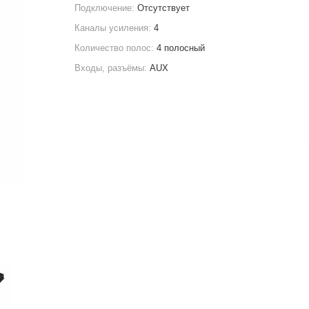
Подключение:
Отсутствует
Каналы усиления:
4
Количество полос:
4 полосный
Входы, разъёмы:
AUX