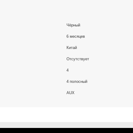
Чёрный
6 месяцев
Китай
Отсутствует
4
4 полосный
AUX