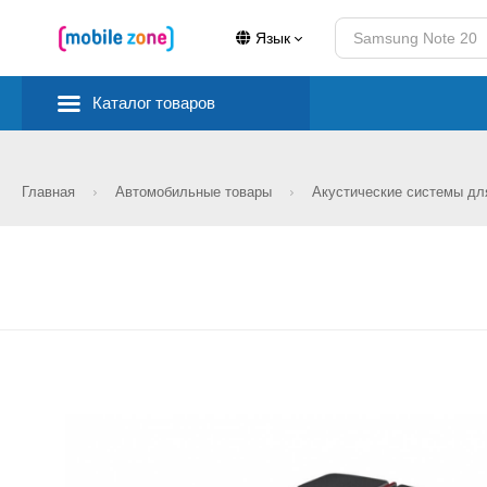
Язык
Каталог товаров
Главная
Автомобильные товары
Акустические системы д