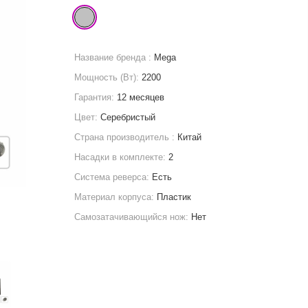
Название бренда :
Mega
Мощность (Вт):
2200
Гарантия:
12 месяцев
Цвет:
Серебристый
Страна производитель :
Китай
Насадки в комплекте:
2
Система реверса:
Есть
Материал корпуса:
Пластик
Самозатачивающийся нож:
Нет