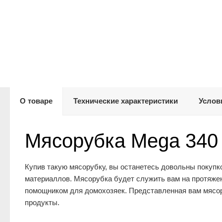
О товаре
Технические характеристики
Услов
Мясорубка Mega 340
Купив такую мясорубку, вы останетесь довольны покупк
материаллов. Мясорубка будет служить вам на протяже
помощником для домохозяек. Представленная вам мясор
продукты.