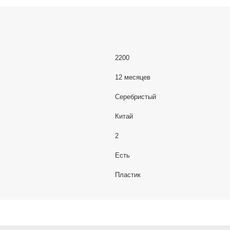
2200
12 месяцев
Серебристый
Китай
2
Есть
Пластик