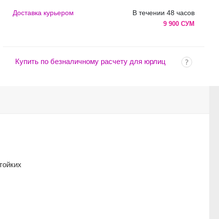
Доставка курьером
В течении 48 часов
9 900 СУМ
Купить по безналичному расчету для юрлиц
тойких