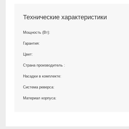
Технические характеристики
Мощность (Вт):
Гарантия:
Цвет:
Страна производитель :
Насадки в комплекте:
Система реверса:
Материал корпуса: