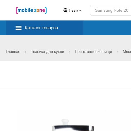
Язык
Каталог товаров
Главная
Техника для кухни
Приготовление пищи
Мяс