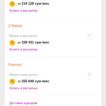
219 128 сум
/мес
%
от
Купить в рассрочку
Z Market
Можно в рассрочку
338 431 сум
/мес
%
от
Купить в рассрочку
Paymart
Можно в рассрочку
255 649 сум
/мес
%
от
Купить в рассрочку
Доставка курьером