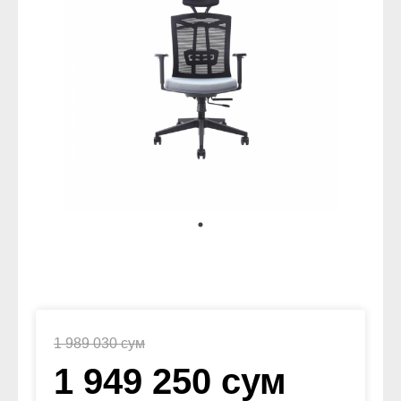
1 989 030 сум
1 949 250 сум