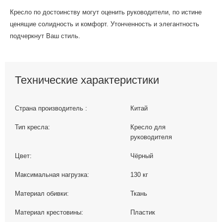
Кресло по достоинству могут оценить руководители, по истине
ценящие солидность и комфорт. Утонченность и элегантность
подчеркнут Ваш стиль.
Технические характеристики
Страна производитель :
Китай
Тип кресла:
Кресло для
руководителя
Цвет:
Чёрный
Максимальная нагрузка:
130 кг
Материал обивки:
Ткань
Материал крестовины:
Пластик