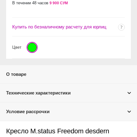
В течении 48 часов
9 900 СУМ
Купить по безналичному расчету для юрлиц
Цвет
О товаре
Технические характеристики
Условие рассрочки
Кресло M.status Freedom desdern