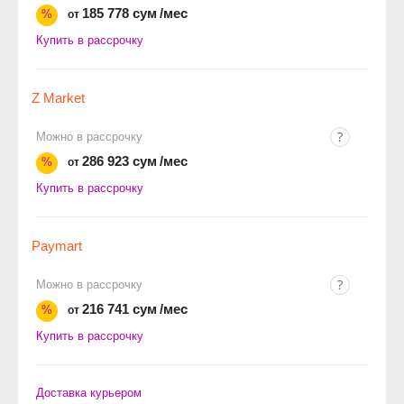
185 778 сум
/мес
%
от
Купить в рассрочку
Z Market
Можно в рассрочку
286 923 сум
/мес
%
от
Купить в рассрочку
Paymart
Можно в рассрочку
216 741 сум
/мес
%
от
Купить в рассрочку
Доставка курьером