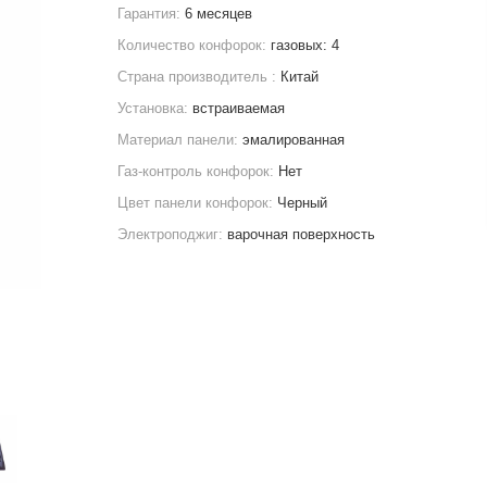
Гарантия:
6 месяцев
Количество конфорок:
газовых: 4
Страна производитель :
Китай
Установка:
встраиваемая
Материал панели:
эмалированная
Газ-контроль конфорок:
Нет
Цвет панели конфорок:
Черный
Электроподжиг:
варочная поверхность