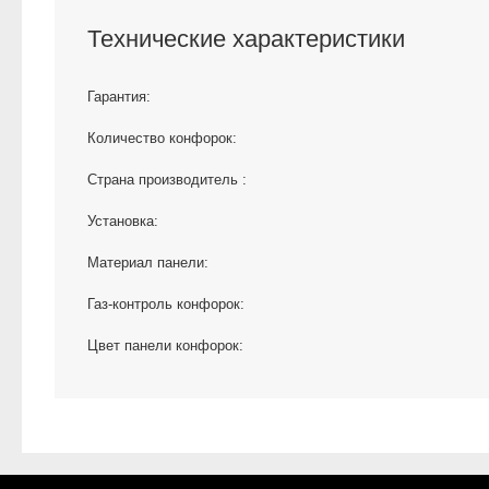
Технические характеристики
Гарантия:
Количество конфорок:
Страна производитель :
Установка:
Материал панели:
Газ-контроль конфорок:
Цвет панели конфорок: