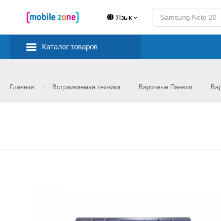
Язык
Каталог товаров
Главная
Встраиваемая техника
Варочные Панели
Вар