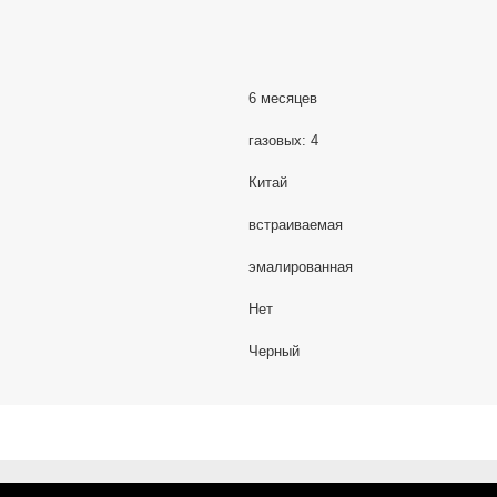
6 месяцев
газовых: 4
Китай
встраиваемая
эмалированная
Нет
Черный