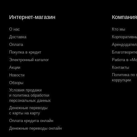
Интернет-магазин
Компания
О нас
Кто мы
Доставка
Корпоративн
Оплата
Арендодате
Покупка в кредит
Благотворит
Электронный каталог
Работа в «М
Акции
Контакты
Политика по
Новости
коррупции
Обзоры
Условия продажи
и политика обработки
персональных данных
Денежные переводы
с карты на карту
Оплата кредита онлайн
Денежные переводы онлайн