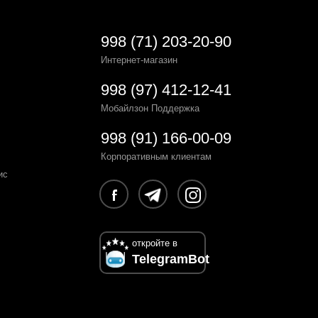
998 (71) 203-20-90
Интернет-магазин
998 (97) 412-12-41
Мобайлзон Поддержка
998 (91) 166-00-09
Корпоративным клиентам
ис
откройте в
TelegramBot