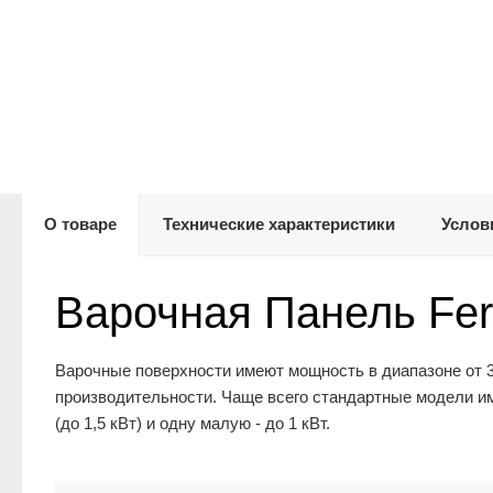
О товаре
Технические характеристики
Услов
Варочная Панель Fer
Варочные поверхности имеют мощность в диапазоне от 3 
производительности. Чаще всего стандартные модели им
(до 1,5 кВт) и одну малую - до 1 кВт.