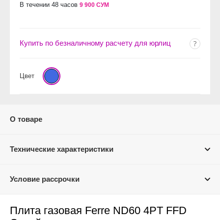
В течении 48 часов
9 900 СУМ
Купить по безналичному расчету для юрлиц
Цвет
О товаре
Технические характеристики
Условие рассрочки
Плита газовая Ferre ND60 4PT FFD