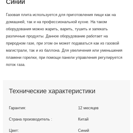
Синий
Газовая плита используется для приготовления пищи как на
домашней, так и на профессиональной кухне. На таком
оборудования можно жарить, варить, тушить и запекать
различные продукты. Данное оборудование работает на
природном газе, при этом он может подаваться как из газовой
магистрали, так и из баллона. Для увеличения или уменьшения
пламени горелки, при помощи панели управления регулируется
поток газа.
Технические характеристики
Гарантия:
12 месяцев
Страна производитель :
Китай
Цвет:
Синий