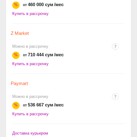
460 000 сум
/мес
%
от
Купить в рассрочку
Z Market
Можно в рассрочку
710 444 сум
/мес
%
от
Купить в рассрочку
Paymart
Можно в рассрочку
536 667 сум
/мес
%
от
Купить в рассрочку
Доставка курьером