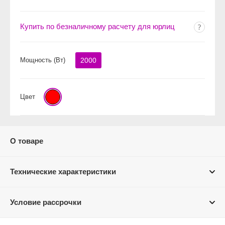
Купить по безналичному расчету для юрлиц
Мощность (Вт)
2000
Цвет
О товаре
Технические характеристики
Условие рассрочки