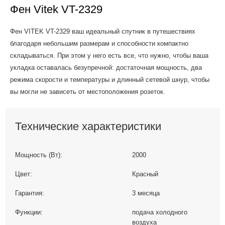
Фен Vitek VT-2329
Фен VITEK VT-2329 ваш идеальный спутник в путешествиях
благодаря небольшим размерам и способности компактно
складываться. При этом у него есть все, что нужно, чтобы ваша
укладка оставалась безупречной: достаточная мощность, два
режима скорости и температуры и длинный сетевой шнур, чтобы
вы могли не зависеть от местоположения розеток.
Технические характеристики
Мощность (Вт):
2000
Цвет:
Красный
Гарантия:
3 месяца
Функции:
подача холодного
воздуха