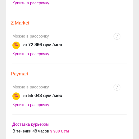
Купить в рассрочку
Z Market
Можно в рассрочку
72 866 сум
/мес
%
от
Купить в рассрочку
Paymart
Можно в рассрочку
55 043 сум
/мес
%
от
Купить в рассрочку
Доставка курьером
В течении 48 часов
9 900 СУМ