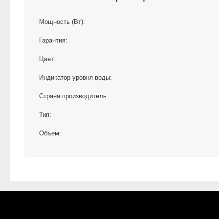
Мощность (Вт):
Гарантия:
Цвет:
Индикатор уровня воды:
Страна производитель :
Тип:
Объем: