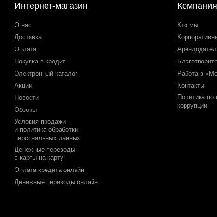
Интернет-магазин
Компания
О нас
Кто мы
Доставка
Корпоративн
Оплата
Арендодате
Покупка в кредит
Благотворит
Электронный каталог
Работа в «М
Акции
Контакты
Политика по
Новости
коррупции
Обзоры
Условия продажи
и политика обработки
персональных данных
Денежные переводы
с карты на карту
Оплата кредита онлайн
Денежные переводы онлайн