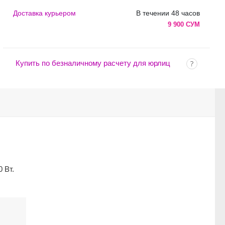
Доставка курьером
В течении 48 часов
9 900 СУМ
Купить по безналичному расчету для юрлиц
 Вт.