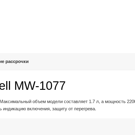
ие рассрочки
ell MW-1077
 Максимальный объем модели составляет 1.7 л, а мощность 2200
 индикацию включения, защиту от перегрева.