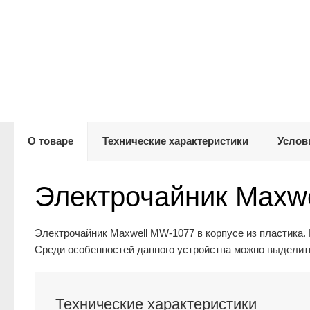
О товаре
Технические характеристики
Услов
Электрочайник Maxw
Электрочайник Maxwell MW-1077 в корпусе из пластика.
Среди особенностей данного устройства можно выделить
Технические характеристики