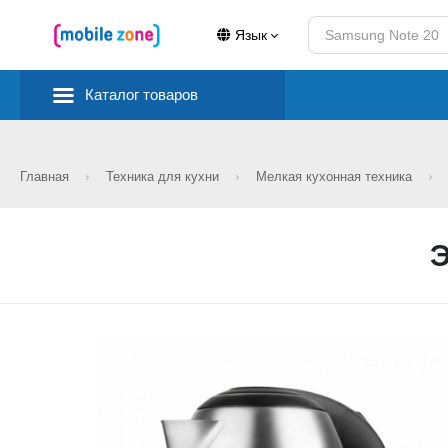
Язык
Каталог товаров
Главная
Техника для кухни
Мелкая кухонная техника
Э