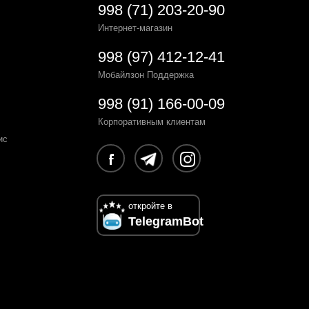
998 (71) 203-20-90
Интернет-магазин
998 (97) 412-12-41
Мобайлзон Поддержка
998 (91) 166-00-09
Корпоративным клиентам
ис
откройте в
TelegramBot