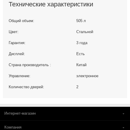
Технические характеристики
Общий объем:
505 л
Цвет:
Стальной
Гарантия:
3 года
Дисплей:
Есть
Страна производитель :
Китай
Управление:
электронное
Количество дверей:
2
Интернет-магазин
Компания