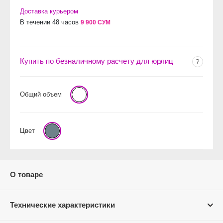
Доставка курьером
В течении 48 часов
9 900 СУМ
Купить по безналичному расчету для юрлиц
Общий объем
Цвет
О товаре
Технические характеристики