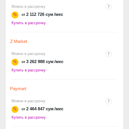
Можно в рассрочку
2 112 726 сум
/мес
%
от
Купить в рассрочку
Z Market
Можно в рассрочку
3 262 988 сум
/мес
%
от
Купить в рассрочку
Paymart
Можно в рассрочку
2 464 847 сум
/мес
%
от
Купить в рассрочку