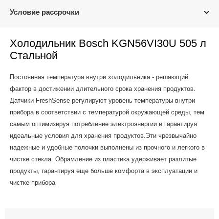
Условие рассрочки
Холодильник Bosch KGN56VI30U 505 л
Стальной
Постоянная температура внутри холодильника - решающий
фактор в достижении длительного срока хранения продуктов.
Датчики FreshSense регулируют уровень температуры внутри
прибора в соответствии с температурой окружающей среды, тем
самым оптимизируя потребление электроэнергии и гарантируя
идеальные условия для хранения продуктов.Эти чрезвычайно
надежные и удобные полочки выполнены из прочного и легкого в
чистке стекла. Обрамление из пластика удерживает разлитые
продукты, гарантируя еще больше комфорта в эксплуатации и
чистке прибора