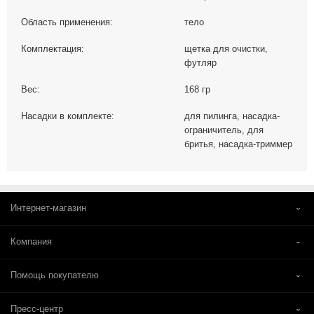
Область применения:
тело
Комплектация:
щетка для очистки,
футляр
Вес:
168 гр
Насадки в комплекте:
для пилинга, насадка-
ограничитель, для
бритья, насадка-триммер
Интернет-магазин
Компания
Помощь покупателю
Пресс-центр