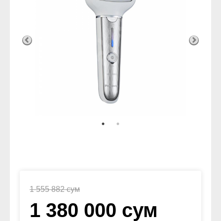
1 555 882 сум
1 380 000 сум