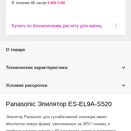
В течении 48 часов
9 900 СУМ
Купить по безналичному расчету для юрлиц
О товаре
Технические характеристики
Условие рассрочки
Panasonic Эпилятор ES-EL9A-S520
Эпилятор Panasonic для сухой/влажной эпиляции имеет
абсолютно новую форму, увеличенную на 30%* головку и
двойную систему дисков с 60 пинцетами, которые позволяют