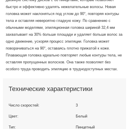
быстро и эффективно удалять нежелательные волосы. Новая
головка может наклоняться под углом до 90°, повторяя контуры
тела и оставляя невероятно гладкую кожу. По сравнению с
обычными моделями, эпиляционная головка шириной 32,4 мм
захватывает на 30% больше площади и удаляет больше волос за
одно движение, ускоряя процесс эпиляции. Головка может
поворачиваться на 90°, оставаясь плотно прижатой к коже.
Плавающая головка идеально повторяет любые контуры тела, не
оставляя пропущенных волосков. Она также позволяет без
особого труда проводить эпиляцию в труднодоступных местах.
Технические характеристики
Число скоростей:
3
Цвет:
Белый
Тип:
Пинцетный