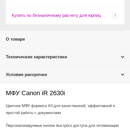
Купить по безналичному расчету для юрлиц
О товаре
Технические характеристики
Условие рассрочки
МФУ Canon iR 2630i
Цветное МФУ формата A3 для качественной, эффективной и
простой работы с документами.
Персонализируемые кнопки быстрого доступа для оптимизации