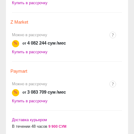
Купить в рассрочку
Z Market
Можно в рассрочку
4 082 244 сум
/мес
%
от
Купить в рассрочку
Paymart
Можно в рассрочку
3 083 709 сум
/мес
%
от
Купить в рассрочку
Доставка курьером
В течении 48 часов
9 900 СУМ