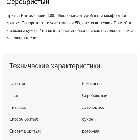
Серебристый
Бритва Philips серии 3000 обеспечивает удобное и комфортное
бритье. Поворотные гибкие головки 5D, система лезвий PowerCut
и режимы сухого / влажного бритья обеспечивают гладкость кожи
без раздражения.
Технические характеристики
Гарантия:
6 месяцев
Цвет:
Серебристый
Питание:
автономное
Способ бритья:
сухое
Система бритья:
роторная