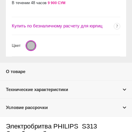
В течении 48 часов
9 900 СУМ
Купить по безналичному расчету для юрлиц
Цвет
О товаре
Технические характеристики
Условие рассрочки
Электробритва PHILIPS S313