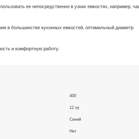
пользовать ее непосредственно в узких емкостях, например, ча
ания в большинстве кухонных емкостей, оптимальный диаметр
ость и комфортную работу.
400
12 oy
Синий
Нет