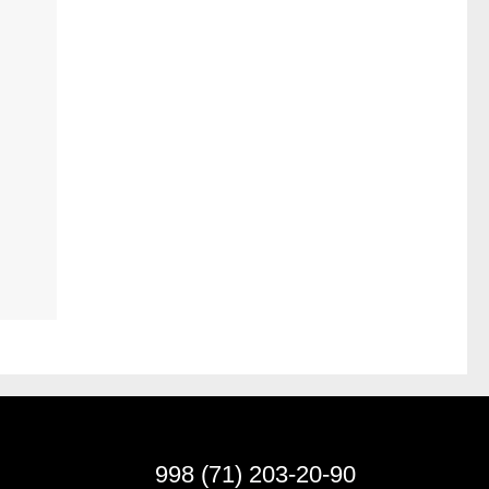
998 (71) 203-20-90